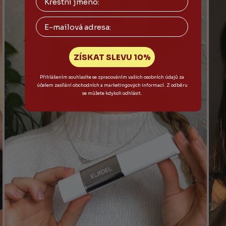
Email
ZÍSKAT SLEVU 10%
Přihlášením souhlasíte se zpracováním vašich osobních údajů za
účelem zasílání obchodních a marketingových informací. Z odběru
se můžete kdykoli odhlásit.