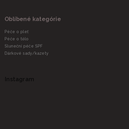
Oblíbené kategórie
Péče o pleť
Péče o tělo
Sluneční péče SPF
Dárkové sady/kazety
Instagram