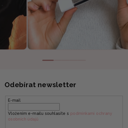
Odebírat newsletter
E-mail
Vložením e-mailu souhlasíte s
podmínkami ochrany
osobních údajů