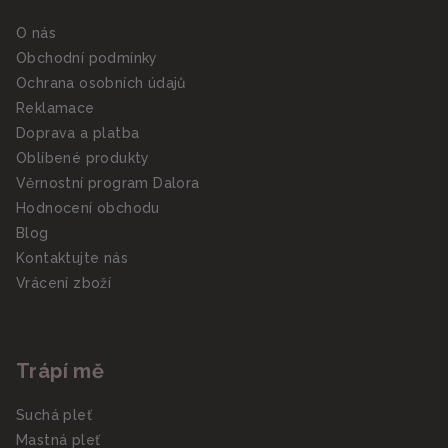
O nás
Obchodní podmínky
Ochrana osobních údajů
Reklamace
Doprava a platba
Oblíbené produkty
Věrnostní program Dalora
Hodnocení obchodu
Blog
Kontaktujte nás
Vrácení zboží
Trápí mě
Suchá pleť
Mastná pleť