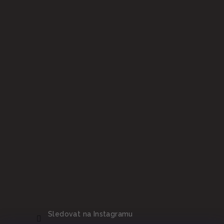
Sledovat na Instagramu