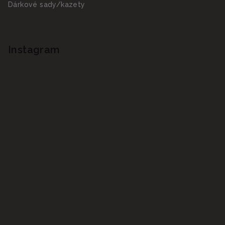
Dárkové sady/kazety
Instagram