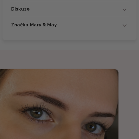
Diskuze
Značka Mary & May