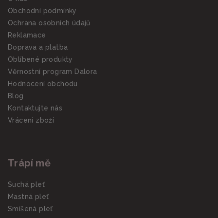
Obchodní podmínky
Ochrana osobních údajů
Reklamace
Doprava a platba
Oblíbené produkty
Věrnostní program Dalora
Hodnocení obchodu
Blog
Kontaktujte nás
Vrácení zboží
Trápí mě
Suchá pleť
Mastná pleť
Smíšená pleť