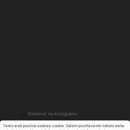
Sledovat na Instagramu
Tento web používá soubory cookie. Dalším procházením tohoto webu