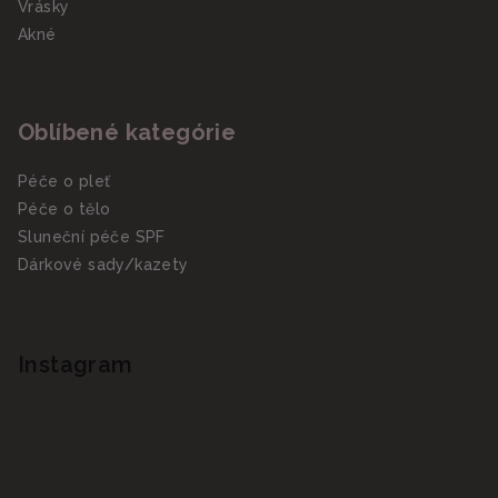
Vrásky
Akné
Oblíbené kategórie
Péče o pleť
Péče o tělo
Sluneční péče SPF
Dárkové sady/kazety
Instagram