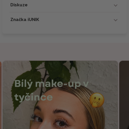
Diskuze
Značka iUNIK