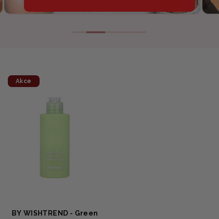
Akce
BY WISHTREND - Green