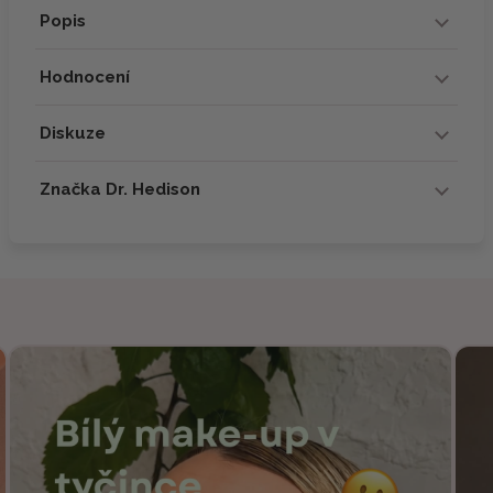
Popis
Hodnocení
Diskuze
Značka Dr. Hedison