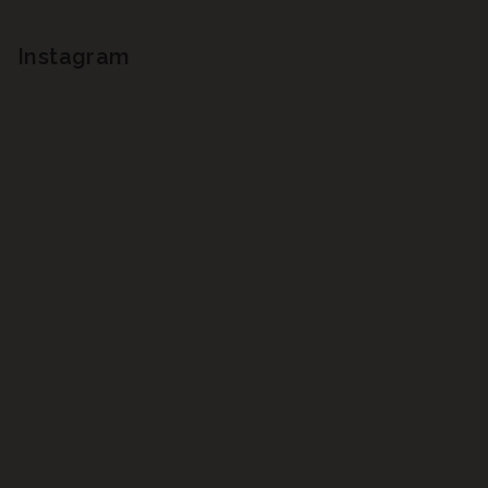
Instagram