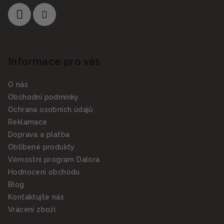
Informace pro vás
O nás
Obchodní podmínky
Ochrana osobních údajů
Reklamace
Doprava a platba
Oblíbené produkty
Věrnostní program Dalora
Hodnocení obchodu
Blog
Kontaktujte nás
Vrácení zboží