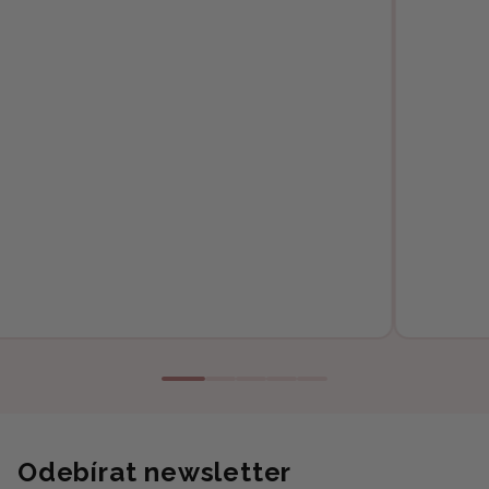
Odebírat newsletter