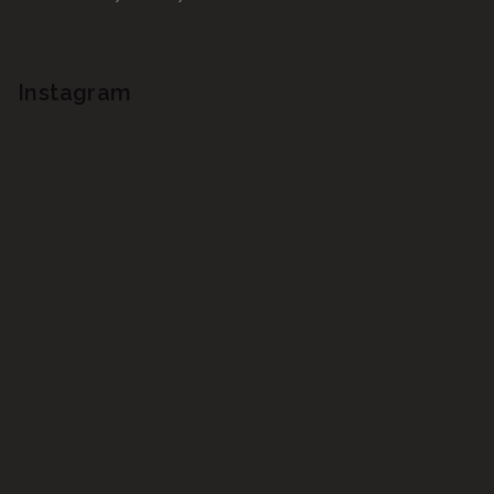
Instagram