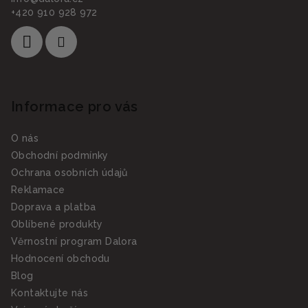
+420 910 928 972
Informace pro vás
O nás
Obchodní podmínky
Ochrana osobních údajů
Reklamace
Doprava a platba
Oblíbené produkty
Věrnostní program Dalora
Hodnocení obchodu
Blog
Kontaktujte nás