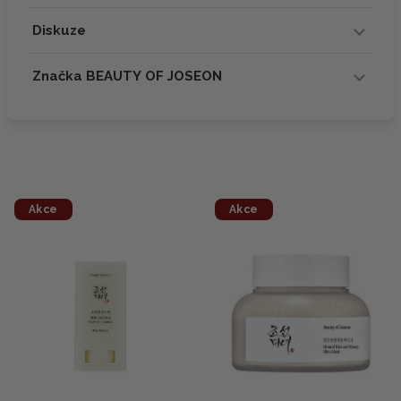
Diskuze
Značka BEAUTY OF JOSEON
Akce
Akce