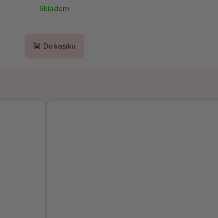
Skladem
Do košíku