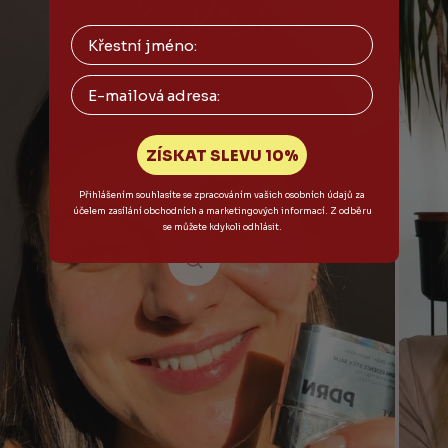
Email
ZÍSKAT SLEVU 10%
Přihlášením souhlasíte se zpracováním vašich osobních údajů za
účelem zasílání obchodních a marketingových informací. Z odběru
se můžete kdykoli odhlásit.