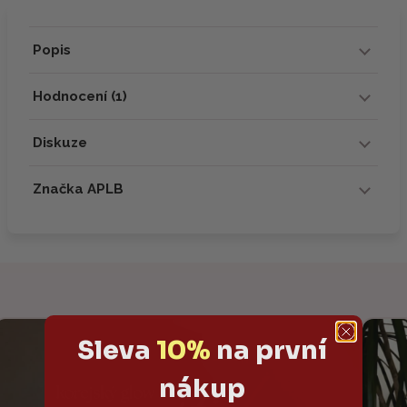
Popis
Hodnocení (1)
Diskuze
Značka APLB
Sleva
10%
na první
nákup