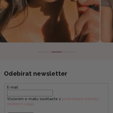
Odebírat newsletter
E-mail
Vložením e-mailu souhlasíte s
podmínkami ochrany
osobních údajů