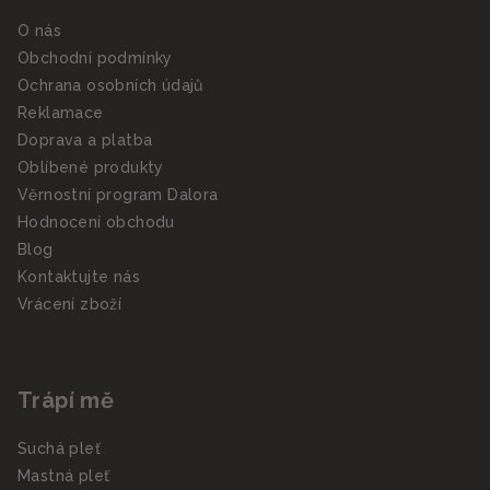
O nás
Obchodní podmínky
Ochrana osobních údajů
Reklamace
Doprava a platba
Oblíbené produkty
Věrnostní program Dalora
Hodnocení obchodu
Blog
Kontaktujte nás
Vrácení zboží
Trápí mě
Suchá pleť
Mastná pleť