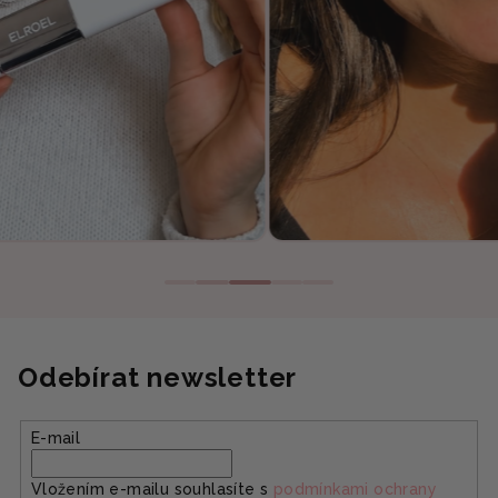
Odebírat newsletter
E-mail
Vložením e-mailu souhlasíte s
podmínkami ochrany