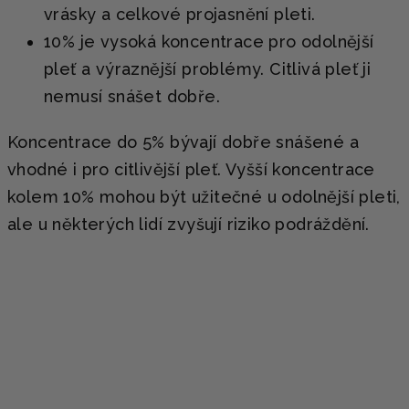
vrásky a celkové projasnění pleti.
10% je vysoká koncentrace pro odolnější
pleť a výraznější problémy. Citlivá pleť ji
nemusí snášet dobře.
Koncentrace do 5% bývají dobře snášené a
vhodné i pro citlivější pleť. Vyšší koncentrace
kolem 10% mohou být užitečné u odolnější pleti,
ale u některých lidí zvyšují riziko podráždění.