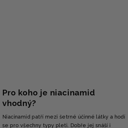
Pro koho je niacinamid
vhodný?
Niacinamid patří mezi šetrné účinné látky a hodí
se pro všechny typy pleti. Dobře jej snáší i