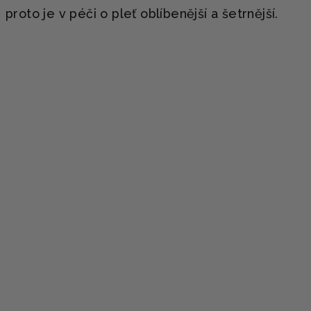
proto je v péči o pleť oblíbenější a šetrnější.