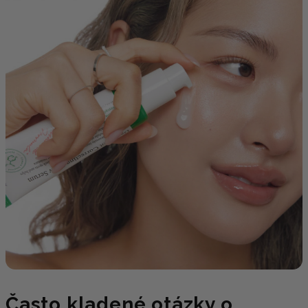
Často kladené otázky o