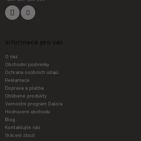
Informace pro vás
O nás
Obchodní podmínky
Ochrana osobních údajů
Reklamace
Doprava a platba
Oblíbené produkty
Věrnostní program Dalora
Hodnocení obchodu
Blog
Kontaktujte nás
Vrácení zboží