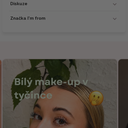
Diskuze
Značka I'm from