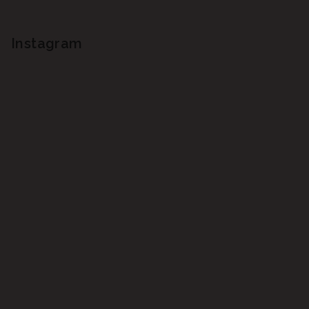
Instagram